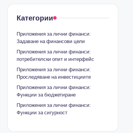
Категории
Приложения за лични финанси:
Задаване на финансови цели
Приложения за лични финанси:
потребителски опит и интерфейс
Приложения за лични финанси:
Проследяване на инвестициите
Приложения за лични финанси:
Функции за бюджетиране
Приложения за лични финанси:
Функции за сигурност