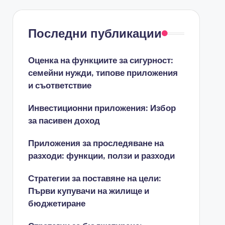
Последни публикации
Оценка на функциите за сигурност:
семейни нужди, типове приложения
и съответствие
Инвестиционни приложения: Избор
за пасивен доход
Приложения за проследяване на
разходи: функции, ползи и разходи
Стратегии за поставяне на цели:
Първи купувачи на жилище и
бюджетиране