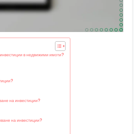
 инвестиции в недвижими имоти?
стиции?
ване на инвестиции?
яване на инвестиции?