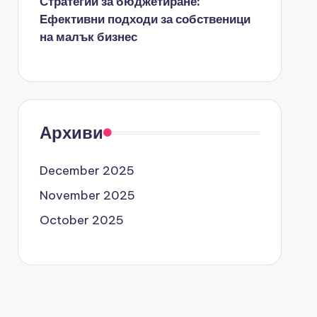
Стратегии за бюджетиране:
Ефективни подходи за собственици
на малък бизнес
Архиви
December 2025
November 2025
October 2025