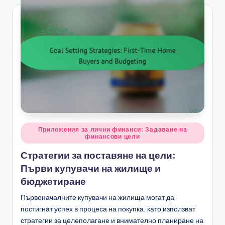
Posted
Приложения за лични финанси: Задаване на
финансови цели
in
Стратегии за поставяне на цели:
Първи купувачи на жилище и
бюджетиране
Първоначалните купувачи на жилища могат да
постигнат успех в процеса на покупка, като използват
стратегии за целеполагане и внимателно планиране на