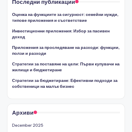
Последни публикации
Оценка на функциите за сигурност: семейни нужди,
типове приложения и съответствие
Инвестиционни приложения: Избор за пасивен
доход
Приложения за проследяване на разходи: функции,
ползи и разходи
Стратегии за поставяне на цели: Първи купувачи на
жилище и бюджетиране
Стратегии за бюджетиране: Ефективни подходи за
собственици на малък бизнес
Архиви
December 2025