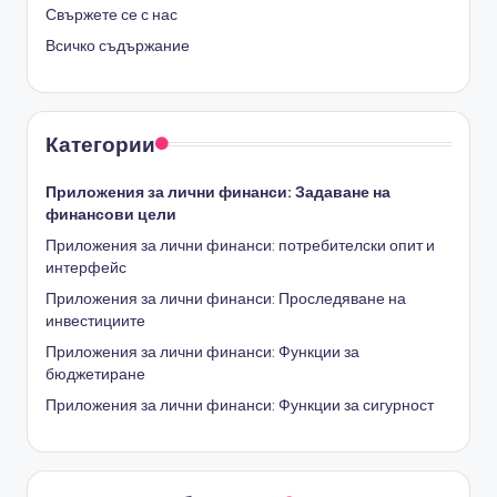
Свържете се с нас
Всичко съдържание
Категории
Приложения за лични финанси: Задаване на
финансови цели
Приложения за лични финанси: потребителски опит и
интерфейс
Приложения за лични финанси: Проследяване на
инвестициите
Приложения за лични финанси: Функции за
бюджетиране
Приложения за лични финанси: Функции за сигурност