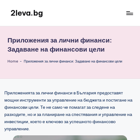
2leva.bg
Skip
to
content
Приложения за лични финанси:
Задаване на финансови цели
Home
-
Приложения за лични финанси: Задаване на финансови цели
Приложенията за лични финанси в България предоставят
мощни инструменти за управление на бюджета и постигане на
финансови цели. Те не само че помагат за следене на
разходите, но и за планиране на спестявания и управление на
инвестиции, което е ключово за успешното финансово
управление.