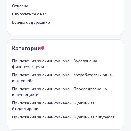
Относно
Свържете се с нас
Всичко съдържание
Категории
Приложения за лични финанси: Задаване на
финансови цели
Приложения за лични финанси: потребителски опит и
интерфейс
Приложения за лични финанси: Проследяване на
инвестициите
Приложения за лични финанси: Функции за
бюджетиране
Приложения за лични финанси: Функции за сигурност