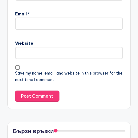
Email
*
Website
Save my name, email, and website in this browser for the
next time I comment.
Бързи връзки