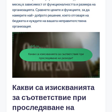
месец в зависимост от функционалността и размера на
организацията. Сравнете цените и функциите, за да
намерите най-доброто решение, което отговаря на
бюджета и нуждите на вашата неправителствена
организация.
Какви са изискванията
за съответствие при
проследяване на