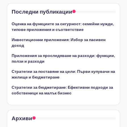
Последни публикации
Оценка на функциите за сигурност: семейни нужди,
типове приложения и съответствие
Инвестиционни приложения: Избор за пасивен
доход
Приложения за проследяване на разходи: функции,
ползи и разходи
Стратегии за поставяне на цели: Първи купувачи на
жилище и бюджетиране
Стратегии за бюджетиране: Ефективни подходи за
собственици на малък бизнес
Архиви