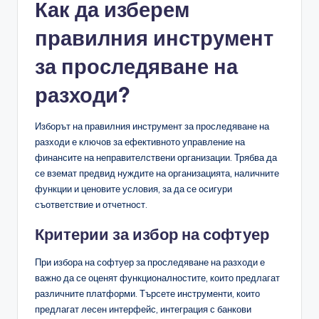
Как да изберем
правилния инструмент
за проследяване на
разходи?
Изборът на правилния инструмент за проследяване на
разходи е ключов за ефективното управление на
финансите на неправителствени организации. Трябва да
се вземат предвид нуждите на организацията, наличните
функции и ценовите условия, за да се осигури
съответствие и отчетност.
Критерии за избор на софтуер
При избора на софтуер за проследяване на разходи е
важно да се оценят функционалностите, които предлагат
различните платформи. Търсете инструменти, които
предлагат лесен интерфейс, интеграция с банкови