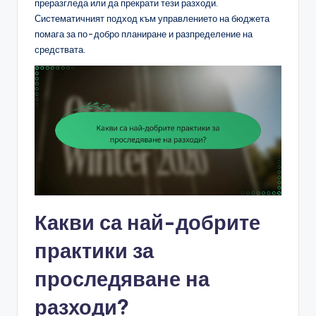
преразгледа или да прекрати тези разходи.
Систематичният подход към управлението на бюджета
помага за по-добро планиране и разпределение на
средствата.
Какви са най-добрите
практики за
проследяване на
разходи?