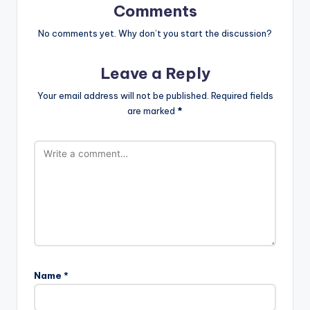
Comments
No comments yet. Why don’t you start the discussion?
Leave a Reply
Your email address will not be published.
Required fields
are marked
*
Name
*