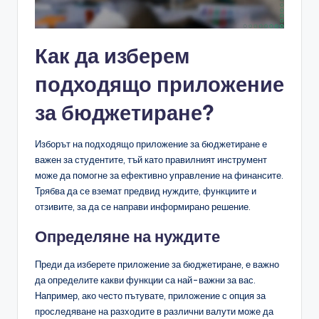
Как да изберем
подходящо приложение
за бюджетиране?
Изборът на подходящо приложение за бюджетиране е
важен за студентите, тъй като правилният инструмент
може да помогне за ефективно управление на финансите.
Трябва да се вземат предвид нуждите, функциите и
отзивите, за да се направи информирано решение.
Определяне на нуждите
Преди да изберете приложение за бюджетиране, е важно
да определите какви функции са най-важни за вас.
Например, ако често пътувате, приложение с опция за
проследяване на разходите в различни валути може да