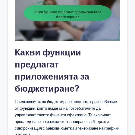
Какви функции
предлагат
приложенията за
бюджетиране?
Приложенията за бюджетиране предлагат разнообразие
от функции, които помагат на потребителите да
управляват своите финанси ефективно. Те включват
проследяване на разходите, планиране на бюджети,
синхронизация с банкови сметки и генериране на графики
и отчети.