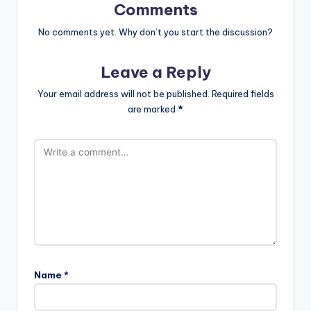
Comments
No comments yet. Why don’t you start the discussion?
Leave a Reply
Your email address will not be published.
Required fields
are marked
*
Name
*