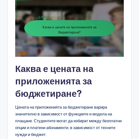
Каква е цената на
приложенията за
бюджетиране?
Цената на приложенията за бюджетиране варира
значително в зависимост от функциите и модела на
плащане. Студентите могат да избират между безплатни
опции и платени абонаменти, в зависимост от техните
нужди и бюджет.