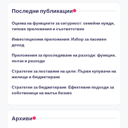
Последни публикации
Оценка на функциите за сигурност: семейни нужди,
типове приложения и съответствие
Инвестиционни приложения: Избор за пасивен
доход
Приложения за проследяване на разходи: функции,
ползи и разходи
Стратегии за поставяне на цели: Първи купувачи на
жилище и бюджетиране
Стратегии за бюджетиране: Ефективни подходи за
собственици на малък бизнес
Архиви