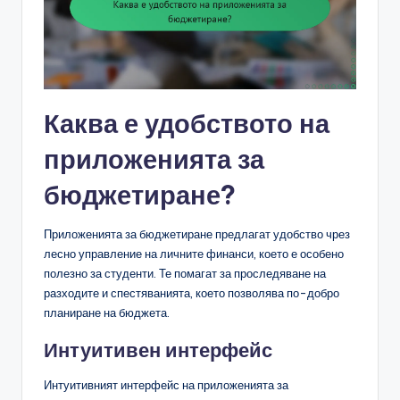
Каква е удобството на
приложенията за
бюджетиране?
Приложенията за бюджетиране предлагат удобство чрез
лесно управление на личните финанси, което е особено
полезно за студенти. Те помагат за проследяване на
разходите и спестяванията, което позволява по-добро
планиране на бюджета.
Интуитивен интерфейс
Интуитивният интерфейс на приложенията за