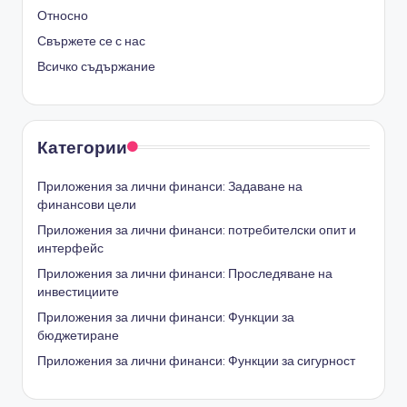
Относно
Свържете се с нас
Всичко съдържание
Категории
Приложения за лични финанси: Задаване на
финансови цели
Приложения за лични финанси: потребителски опит и
интерфейс
Приложения за лични финанси: Проследяване на
инвестициите
Приложения за лични финанси: Функции за
бюджетиране
Приложения за лични финанси: Функции за сигурност