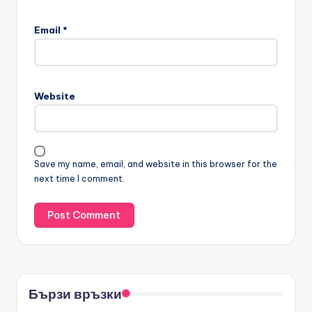
Email
*
Website
Save my name, email, and website in this browser for the
next time I comment.
Бързи връзки