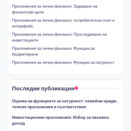
Приложения за лични финанси: Задаване на
финансови цели
Приложения за лични финанси: потребителски опит и
интерфейс
Приложения за лични финанси: Проследяване на
инвестициите
Приложения за лични финанси: Функции за
бюджетиране
Приложения за лични финанси: Функции за сигурност
Последни публикации
Оценка на функциите за сигурност: семейни нужди,
типове приложения и съответствие
Инвестиционни приложения: Избор за пасивен
доход