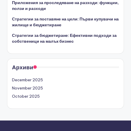
Приложения за проследяване на разходи: функции,
ползи и разходи
Стратегии за поставяне на цели: Първи купувачи на
жилище и бюджетиране
Стратегии за бюджетиране: Ефективни подходи за
собственици на малък бизнес
Архиви
December 2025
November 2025
October 2025