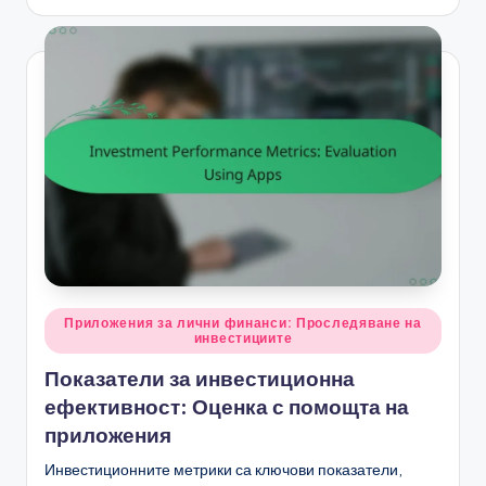
Posted
Приложения за лични финанси: Проследяване на
инвестициите
in
Показатели за инвестиционна
ефективност: Оценка с помощта на
приложения
Инвестиционните метрики са ключови показатели,